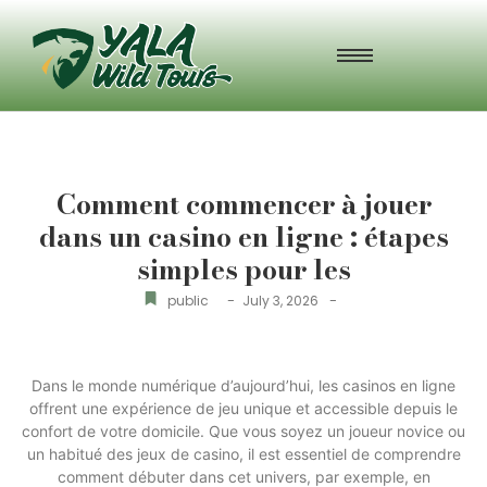
Comment commencer à jouer
dans un casino en ligne : étapes
simples pour les
-
-
public
July 3, 2026
Dans le monde numérique d’aujourd’hui, les casinos en ligne
offrent une expérience de jeu unique et accessible depuis le
confort de votre domicile. Que vous soyez un joueur novice ou
un habitué des jeux de casino, il est essentiel de comprendre
comment débuter dans cet univers, par exemple, en