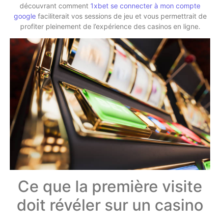
découvrant comment
1xbet se connecter à mon compte
google
faciliterait vos sessions de jeu et vous permettrait de
profiter pleinement de l’expérience des casinos en ligne.
Ce que la première visite
doit révéler sur un casino