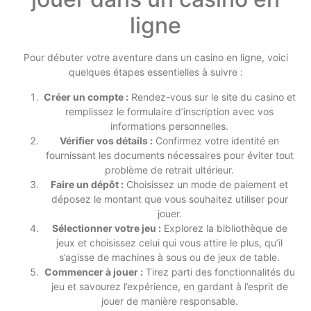
ligne
Pour débuter votre aventure dans un casino en ligne, voici
quelques étapes essentielles à suivre :
Créer un compte :
Rendez-vous sur le site du casino et
remplissez le formulaire d’inscription avec vos
informations personnelles.
Vérifier vos détails :
Confirmez votre identité en
fournissant les documents nécessaires pour éviter tout
problème de retrait ultérieur.
Faire un dépôt :
Choisissez un mode de paiement et
déposez le montant que vous souhaitez utiliser pour
jouer.
Sélectionner votre jeu :
Explorez la bibliothèque de
jeux et choisissez celui qui vous attire le plus, qu’il
s’agisse de machines à sous ou de jeux de table.
Commencer à jouer :
Tirez parti des fonctionnalités du
jeu et savourez l’expérience, en gardant à l’esprit de
jouer de manière responsable.