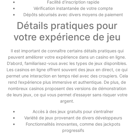
Facilité d’inscription rapide
Vérification instantanée de votre compte
Dépôts sécurisés avec divers moyens de paiement
Détails pratiques pour
votre expérience de jeu
Il est important de connaître certains détails pratiques qui
peuvent améliorer votre expérience dans un casino en ligne.
D’abord, familiarisez-vous avec les types de jeux disponibles.
Les casinos en ligne offrent souvent des jeux en direct, ce qui
permet une interaction en temps réel avec des croupiers. Cela
rend l’expérience plus immersive et authentique. De plus, de
nombreux casinos proposent des versions de démonstration
de leurs jeux, ce qui vous permet d’essayer sans risquer votre
argent.
Accès à des jeux gratuits pour s’entraîner
Variété de jeux provenant de divers développeurs
Fonctionnalités innovantes, comme des jackpots
progressifs