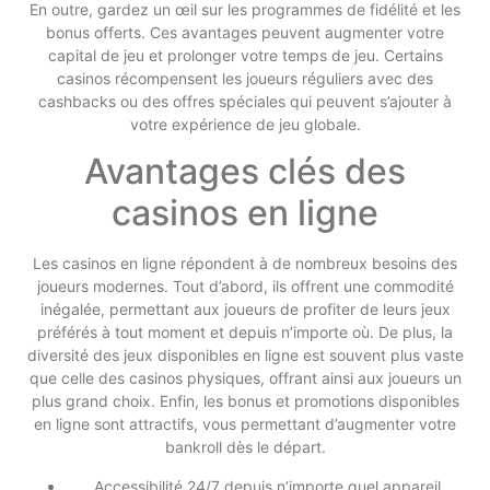
En outre, gardez un œil sur les programmes de fidélité et les
bonus offerts. Ces avantages peuvent augmenter votre
capital de jeu et prolonger votre temps de jeu. Certains
casinos récompensent les joueurs réguliers avec des
cashbacks ou des offres spéciales qui peuvent s’ajouter à
votre expérience de jeu globale.
Avantages clés des
casinos en ligne
Les casinos en ligne répondent à de nombreux besoins des
joueurs modernes. Tout d’abord, ils offrent une commodité
inégalée, permettant aux joueurs de profiter de leurs jeux
préférés à tout moment et depuis n’importe où. De plus, la
diversité des jeux disponibles en ligne est souvent plus vaste
que celle des casinos physiques, offrant ainsi aux joueurs un
plus grand choix. Enfin, les bonus et promotions disponibles
en ligne sont attractifs, vous permettant d’augmenter votre
bankroll dès le départ.
Accessibilité 24/7 depuis n’importe quel appareil