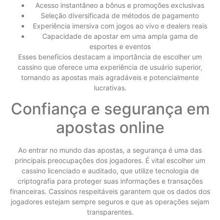
Acesso instantâneo a bônus e promoções exclusivas
Seleção diversificada de métodos de pagamento
Experiência imersiva com jogos ao vivo e dealers reais
Capacidade de apostar em uma ampla gama de
esportes e eventos
Esses benefícios destacam a importância de escolher um
cassino que oferece uma experiência de usuário superior,
tornando as apostas mais agradáveis e potencialmente
lucrativas.
Confiança e segurança em
apostas online
Ao entrar no mundo das apostas, a segurança é uma das
principais preocupações dos jogadores. É vital escolher um
cassino licenciado e auditado, que utilize tecnologia de
criptografia para proteger suas informações e transações
financeiras. Cassinos respeitáveis garantem que os dados dos
jogadores estejam sempre seguros e que as operações sejam
transparentes.