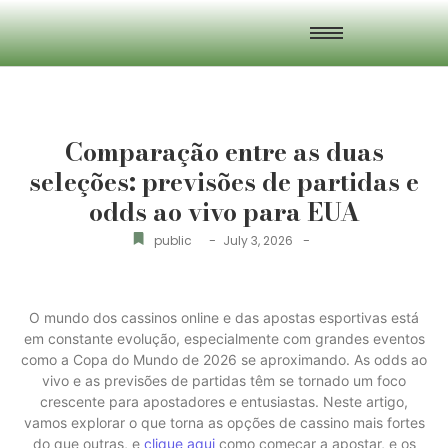
Comparação entre as duas
seleções: previsões de partidas e
odds ao vivo para EUA
-
-
public
July 3, 2026
O mundo dos cassinos online e das apostas esportivas está
em constante evolução, especialmente com grandes eventos
como a Copa do Mundo de 2026 se aproximando. As odds ao
vivo e as previsões de partidas têm se tornado um foco
crescente para apostadores e entusiastas. Neste artigo,
vamos explorar o que torna as opções de cassino mais fortes
do que outras, e
clique aqui
como começar a apostar, e os