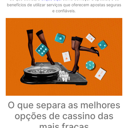
benefícios de utilizar serviços que oferecem apostas seguras
e confiáveis.
O que separa as melhores
opções de cassino das
mais fracas