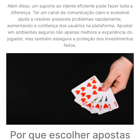
Além disso, um suporte ao cliente eficiente pode fazer toda a
diferença. Ter um canal de comunicação claro e acessível
ajuda a resolver possíveis problemas rapidamente,
aumentando a confiança dos usuários na plataforma. Apostar
em ambientes seguros não apenas melhora a experiência do
jogador, mas também assegura a proteção dos investimentos
feitos.
Por que escolher apostas