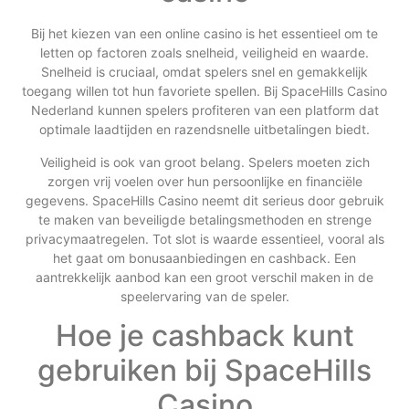
Bij het kiezen van een online casino is het essentieel om te
letten op factoren zoals snelheid, veiligheid en waarde.
Snelheid is cruciaal, omdat spelers snel en gemakkelijk
toegang willen tot hun favoriete spellen. Bij SpaceHills Casino
Nederland kunnen spelers profiteren van een platform dat
optimale laadtijden en razendsnelle uitbetalingen biedt.
Veiligheid is ook van groot belang. Spelers moeten zich
zorgen vrij voelen over hun persoonlijke en financiële
gegevens. SpaceHills Casino neemt dit serieus door gebruik
te maken van beveiligde betalingsmethoden en strenge
privacymaatregelen. Tot slot is waarde essentieel, vooral als
het gaat om bonusaanbiedingen en cashback. Een
aantrekkelijk aanbod kan een groot verschil maken in de
speelervaring van de speler.
Hoe je cashback kunt
gebruiken bij SpaceHills
Casino