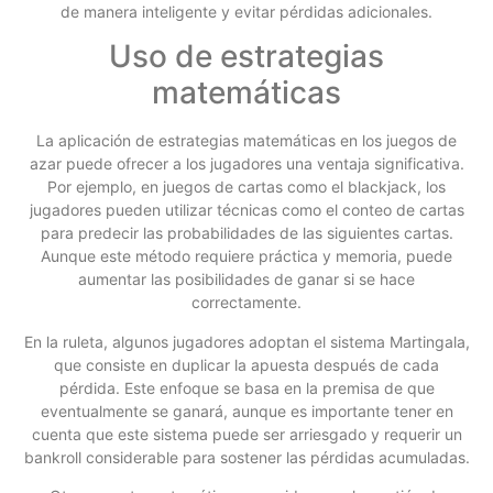
de manera inteligente y evitar pérdidas adicionales.
Uso de estrategias
matemáticas
La aplicación de estrategias matemáticas en los juegos de
azar puede ofrecer a los jugadores una ventaja significativa.
Por ejemplo, en juegos de cartas como el blackjack, los
jugadores pueden utilizar técnicas como el conteo de cartas
para predecir las probabilidades de las siguientes cartas.
Aunque este método requiere práctica y memoria, puede
aumentar las posibilidades de ganar si se hace
correctamente.
En la ruleta, algunos jugadores adoptan el sistema Martingala,
que consiste en duplicar la apuesta después de cada
pérdida. Este enfoque se basa en la premisa de que
eventualmente se ganará, aunque es importante tener en
cuenta que este sistema puede ser arriesgado y requerir un
bankroll considerable para sostener las pérdidas acumuladas.