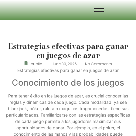
Estrategias efectivas para ganar
en juegos de azar
-
-
public
June 30, 2026
No Comments
Estrategias efectivas para ganar en juegos de azar
Conocimiento de los juegos
Para tener éxito en los juegos de azar, es crucial conocer las
reglas y dinámicas de cada juego. Cada modalidad, ya sea
blackjack, póker, ruleta o máquinas tragamonedas, tiene sus
particularidades. Familiarizarse con las estrategias específicas
de cada juego permite a los jugadores maximizar sus
oportunidades de ganar. Por ejemplo, en el póker, el
conocimiento de las manos y las probabilidades puede