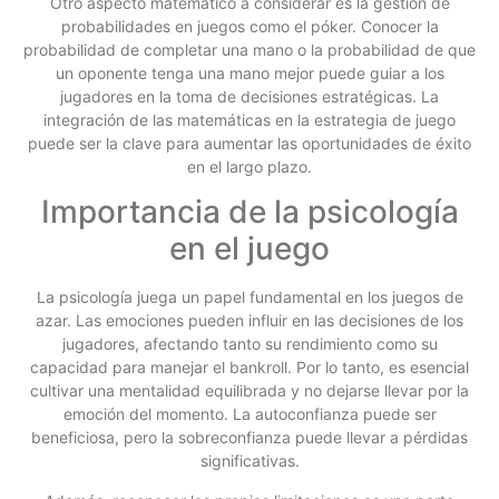
Otro aspecto matemático a considerar es la gestión de
probabilidades en juegos como el póker. Conocer la
probabilidad de completar una mano o la probabilidad de que
un oponente tenga una mano mejor puede guiar a los
jugadores en la toma de decisiones estratégicas. La
integración de las matemáticas en la estrategia de juego
puede ser la clave para aumentar las oportunidades de éxito
en el largo plazo.
Importancia de la psicología
en el juego
La psicología juega un papel fundamental en los juegos de
azar. Las emociones pueden influir en las decisiones de los
jugadores, afectando tanto su rendimiento como su
capacidad para manejar el bankroll. Por lo tanto, es esencial
cultivar una mentalidad equilibrada y no dejarse llevar por la
emoción del momento. La autoconfianza puede ser
beneficiosa, pero la sobreconfianza puede llevar a pérdidas
significativas.