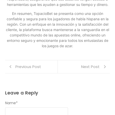
herramientas que les ayuden a gestionar su tiempo y dinero.
En resumen, TopacioBet se presenta como una opción
confiable y segura para los jugadores de habla hispana en la
región. Con un enfoque en la innovación y la satisfacción del
cliente, la plataforma busca mantenerse a la vanguardia en el
competitivo mundo de las apuestas online, ofreciendo un
entorno seguro y emocionante para todos los entusiastas de
los juegos de azar.
Previous Post
Next Post
Leave a Reply
Name
*