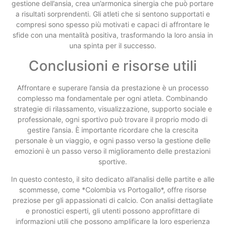
gestione dell’ansia, crea un’armonica sinergia che può portare
a risultati sorprendenti. Gli atleti che si sentono supportati e
compresi sono spesso più motivati e capaci di affrontare le
sfide con una mentalità positiva, trasformando la loro ansia in
una spinta per il successo.
Conclusioni e risorse utili
Affrontare e superare l’ansia da prestazione è un processo
complesso ma fondamentale per ogni atleta. Combinando
strategie di rilassamento, visualizzazione, supporto sociale e
professionale, ogni sportivo può trovare il proprio modo di
gestire l’ansia. È importante ricordare che la crescita
personale è un viaggio, e ogni passo verso la gestione delle
emozioni è un passo verso il miglioramento delle prestazioni
sportive.
In questo contesto, il sito dedicato all’analisi delle partite e alle
scommesse, come *Colombia vs Portogallo*, offre risorse
preziose per gli appassionati di calcio. Con analisi dettagliate
e pronostici esperti, gli utenti possono approfittare di
informazioni utili che possono amplificare la loro esperienza