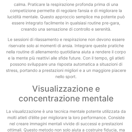
calma. Praticare la respirazione profonda prima di una
competizione permette di regolare l’ansia e di migliorare la
lucidità mentale. Questo approccio semplice ma potente può
essere integrato facilmente in qualsiasi routine pre-gara,
creando una sensazione di controllo e serenità.
Le sessioni di rilassamento e respirazione non devono essere
riservate solo ai momenti di ansia. Integrare queste pratiche
nella routine di allenamento quotidiana aiuta a rendere il corpo
e la mente più reattivi alle sfide future. Con il tempo, gli atleti
possono sviluppare una risposta automatica a situazioni di
stress, portando a prestazioni migliori e a un maggiore piacere
nello sport.
Visualizzazione e
concentrazione mentale
La visualizzazione è una tecnica mentale potente utilizzata da
molti atleti d’élite per migliorare la loro performance. Consiste
nel creare immagini mentali vivide di successi e prestazioni
ottimali. Questo metodo non solo aiuta a costruire fiducia, ma