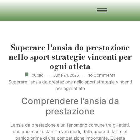
Superare l'ansia da prestazione
nello sport strategie vincenti per
ogni atleta
-
-
public
June 24, 2026
No Comments
Superare l'ansia da prestazione nello sport strategie vincenti
per ogni atleta
Comprendere l’ansia da
prestazione
L’ansia da prestazione è un fenomeno comune tra gli atleti,
che può manifestarsi in vari modi, dalla paura di fallire al
panico prima di una competizione importante. Questa