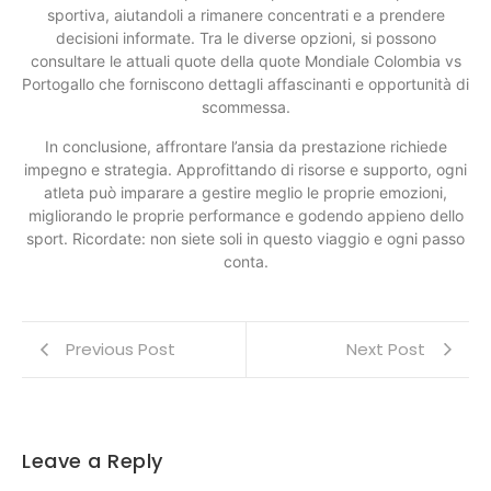
sportiva, aiutandoli a rimanere concentrati e a prendere
decisioni informate. Tra le diverse opzioni, si possono
consultare le attuali quote della quote Mondiale Colombia vs
Portogallo che forniscono dettagli affascinanti e opportunità di
scommessa.
In conclusione, affrontare l’ansia da prestazione richiede
impegno e strategia. Approfittando di risorse e supporto, ogni
atleta può imparare a gestire meglio le proprie emozioni,
migliorando le proprie performance e godendo appieno dello
sport. Ricordate: non siete soli in questo viaggio e ogni passo
conta.
Previous Post
Next Post
Leave a Reply