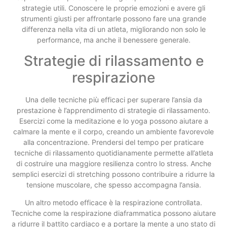
strategie utili. Conoscere le proprie emozioni e avere gli
strumenti giusti per affrontarle possono fare una grande
differenza nella vita di un atleta, migliorando non solo le
performance, ma anche il benessere generale.
Strategie di rilassamento e
respirazione
Una delle tecniche più efficaci per superare l’ansia da
prestazione è l’apprendimento di strategie di rilassamento.
Esercizi come la meditazione e lo yoga possono aiutare a
calmare la mente e il corpo, creando un ambiente favorevole
alla concentrazione. Prendersi del tempo per praticare
tecniche di rilassamento quotidianamente permette all’atleta
di costruire una maggiore resilienza contro lo stress. Anche
semplici esercizi di stretching possono contribuire a ridurre la
tensione muscolare, che spesso accompagna l’ansia.
Un altro metodo efficace è la respirazione controllata.
Tecniche come la respirazione diaframmatica possono aiutare
a ridurre il battito cardiaco e a portare la mente a uno stato di