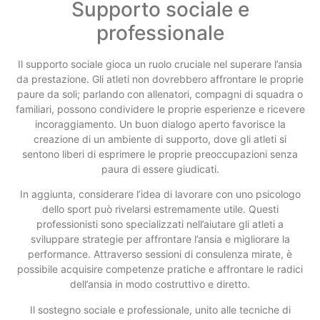
Supporto sociale e
professionale
Il supporto sociale gioca un ruolo cruciale nel superare l’ansia
da prestazione. Gli atleti non dovrebbero affrontare le proprie
paure da soli; parlando con allenatori, compagni di squadra o
familiari, possono condividere le proprie esperienze e ricevere
incoraggiamento. Un buon dialogo aperto favorisce la
creazione di un ambiente di supporto, dove gli atleti si
sentono liberi di esprimere le proprie preoccupazioni senza
paura di essere giudicati.
In aggiunta, considerare l’idea di lavorare con uno psicologo
dello sport può rivelarsi estremamente utile. Questi
professionisti sono specializzati nell’aiutare gli atleti a
sviluppare strategie per affrontare l’ansia e migliorare la
performance. Attraverso sessioni di consulenza mirate, è
possibile acquisire competenze pratiche e affrontare le radici
dell’ansia in modo costruttivo e diretto.
Il sostegno sociale e professionale, unito alle tecniche di