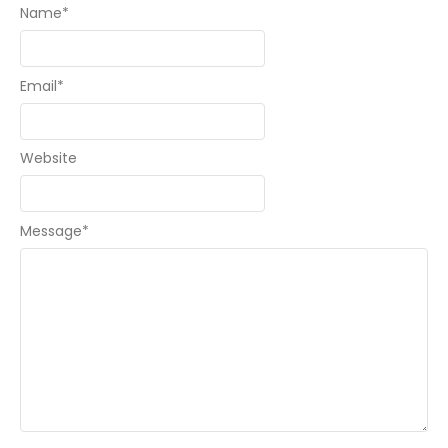
Name
*
Email
*
Website
Message
*