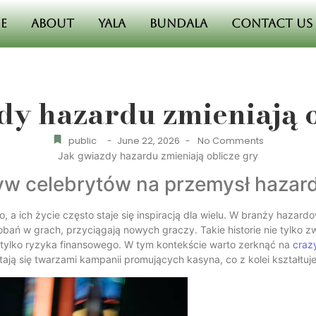
e
About
Yala
Bundala
Contact us
dy hazardu zmieniają o
public
June 22, 2026
No Comments
-
-
Jak gwiazdy hazardu zmieniają oblicze gry
w celebrytów na przemysł haza
 a ich życie często staje się inspiracją dla wielu. W branży hazard
dobań w grach, przyciągają nowych graczy. Takie historie nie tylko z
e tylko ryzyka finansowego. W tym kontekście warto zerknąć na
craz
tają się twarzami kampanii promujących kasyna, co z kolei kształtuj