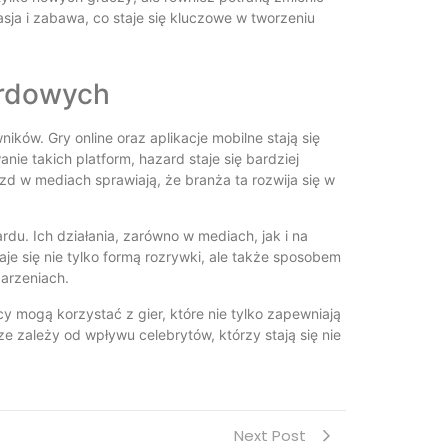
asja i zabawa, co staje się kluczowe w tworzeniu
ardowych
ików. Gry online oraz aplikacje mobilne stają się
ie takich platform, hazard staje się bardziej
zd w mediach sprawiają, że branża ta rozwija się w
du. Ich działania, zarówno w mediach, jak i na
je się nie tylko formą rozrywki, ale także sposobem
darzeniach.
y mogą korzystać z gier, które nie tylko zapewniają
 zależy od wpływu celebrytów, którzy stają się nie
Next Post