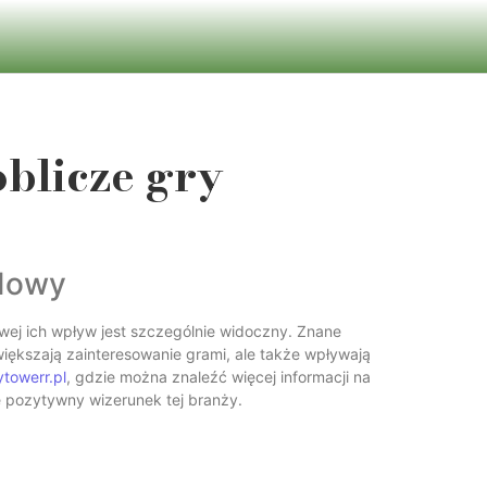
blicze gry
rdowy
owej ich wpływ jest szczególnie widoczny. Znane
większają zainteresowanie grami, ale także wpływają
ytowerr.pl
, gdzie można znaleźć więcej informacji na
e pozytywny wizerunek tej branży.