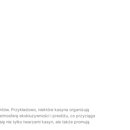
ntów. Przykładowo, niektóre kasyna organizują
tmosferę ekskluzywności i prestiżu, co przyciąga
ię nie tylko twarzami kasyn, ale także promują