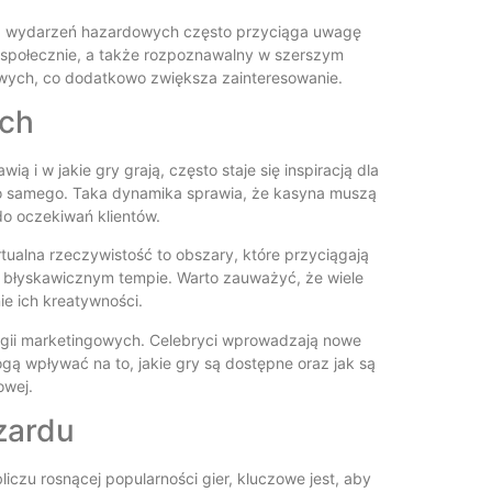
h z wydarzeń hazardowych często przyciąga uwagę
y społecznie, a także rozpoznawalny w szerszym
iowych, co dodatkowo zwiększa zainteresowanie.
ach
 i w jakie gry grają, często staje się inspiracją dla
tego samego. Taka dynamika sprawia, że kasyna muszą
do oczekiwań klientów.
rtualna rzeczywistość to obszary, które przyciągają
 w błyskawicznym tempie. Warto zauważyć, że wiele
ie ich kreatywności.
rategii marketingowych. Celebryci wprowadzają nowe
gą wpływać na to, jakie gry są dostępne oraz jak są
owej.
zardu
czu rosnącej popularności gier, kluczowe jest, aby