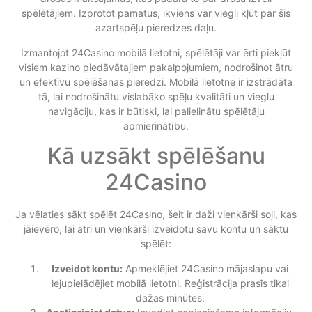
spēlētājiem. Izprotot pamatus, ikviens var viegli kļūt par šīs
azartspēļu pieredzes daļu.
Izmantojot 24Casino mobilā lietotni, spēlētāji var ērti piekļūt
visiem kazino piedāvātajiem pakalpojumiem, nodrošinot ātru
un efektīvu spēlēšanas pieredzi. Mobilā lietotne ir izstrādāta
tā, lai nodrošinātu vislabāko spēļu kvalitāti un vieglu
navigāciju, kas ir būtiski, lai palielinātu spēlētāju
apmierinātību.
Kā uzsākt spēlēšanu
24Casino
Ja vēlaties sākt spēlēt 24Casino, šeit ir daži vienkārši soļi, kas
jāievēro, lai ātri un vienkārši izveidotu savu kontu un sāktu
spēlēt:
Izveidot kontu:
Apmeklējiet 24Casino mājaslapu vai
lejupielādējiet mobilā lietotni. Reģistrācija prasīs tikai
dažas minūtes.