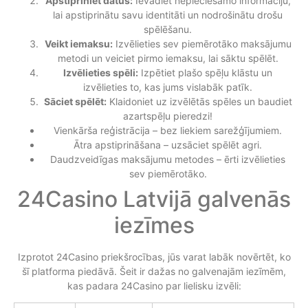
Apstipriniet datus:
Ievadiet nepieciešamo informāciju,
lai apstiprinātu savu identitāti un nodrošinātu drošu
spēlēšanu.
Veikt iemaksu:
Izvēlieties sev piemērotāko maksājumu
metodi un veiciet pirmo iemaksu, lai sāktu spēlēt.
Izvēlieties spēli:
Izpētiet plašo spēļu klāstu un
izvēlieties to, kas jums vislabāk patīk.
Sāciet spēlēt:
Klaidoniet uz izvēlētās spēles un baudiet
azartspēļu pieredzi!
Vienkārša reģistrācija – bez liekiem sarežģījumiem.
Ātra apstiprināšana – uzsāciet spēlēt agri.
Daudzveidīgas maksājumu metodes – ērti izvēlieties
sev piemērotāko.
24Casino Latvijā galvenās
iezīmes
Izprotot 24Casino priekšrocības, jūs varat labāk novērtēt, ko
šī platforma piedāvā. Šeit ir dažas no galvenajām iezīmēm,
kas padara 24Casino par lielisku izvēli: