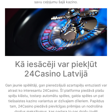
savu ceļojumu šajā kazino.
Kā iesācēji var piekļūt
24Casino Latvijā
Gan jaunie spēlētāji, gan pieredzējuši azartspēļu entuziasti var
atrast ko interesantu 24Casino. Šī platforma piedāvā plašu
spēļu klāstu, tostarp automātu spēles, galda spēles un pat
tiešsaistes kazino variantus ar dzīvajiem dīleriem. Papildus
tam, 24Casino piedāvā pievilcīgas prēmijas un nodrošina
drošus maksājumus, kas padara to par drošu izvēli