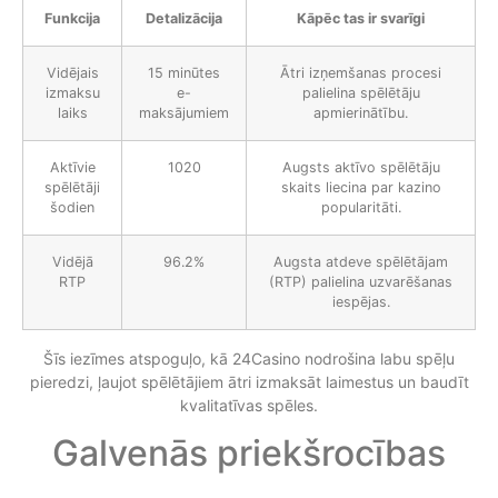
Funkcija
Detalizācija
Kāpēc tas ir svarīgi
Vidējais
15 minūtes
Ātri izņemšanas procesi
izmaksu
e-
palielina spēlētāju
laiks
maksājumiem
apmierinātību.
Aktīvie
1020
Augsts aktīvo spēlētāju
spēlētāji
skaits liecina par kazino
šodien
popularitāti.
Vidējā
96.2%
Augsta atdeve spēlētājam
RTP
(RTP) palielina uzvarēšanas
iespējas.
Šīs iezīmes atspoguļo, kā 24Casino nodrošina labu spēļu
pieredzi, ļaujot spēlētājiem ātri izmaksāt laimestus un baudīt
kvalitatīvas spēles.
Galvenās priekšrocības