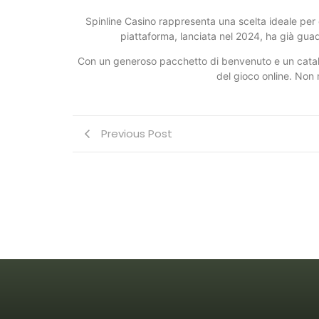
Spinline Casino rappresenta una scelta ideale per 
piattaforma, lanciata nel 2024, ha già guada
Con un generoso pacchetto di benvenuto e un catalo
del gioco online. Non 
Previous Post