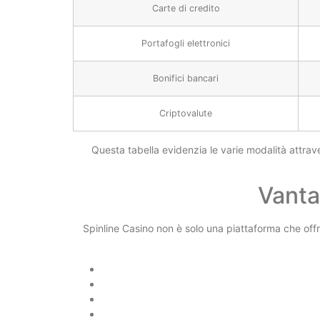
Carte di credito
Portafogli elettronici
Bonifici bancari
Criptovalute
Questa tabella evidenzia le varie modalità attraver
Vanta
Spinline Casino non è solo una piattaforma che offr