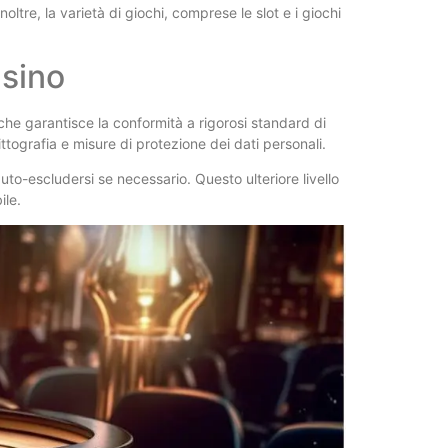
tre, la varietà di giochi, comprese le slot e i giochi
asino
che garantisce la conformità a rigorosi standard di
ttografia e misure di protezione dei dati personali.
auto-escludersi se necessario. Questo ulteriore livello
ile.