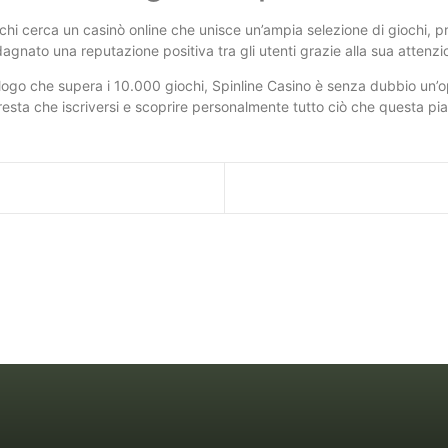
chi cerca un casinò online che unisce un’ampia selezione di giochi, 
gnato una reputazione positiva tra gli utenti grazie alla sua attenzion
go che supera i 10.000 giochi, Spinline Casino è senza dubbio un’op
resta che iscriversi e scoprire personalmente tutto ciò che questa pia