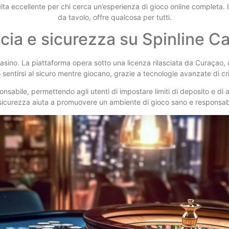
a eccellente per chi cerca un’esperienza di gioco online completa. Inol
da tavolo, offre qualcosa per tutti.
cia e sicurezza su Spinline C
Casino. La piattaforma opera sotto una licenza rilasciata da Curaçao, 
 sentirsi al sicuro mentre giocano, grazie a tecnologie avanzate di cri
onsabile, permettendo agli utenti di impostare limiti di deposito e di 
sicurezza aiuta a promuovere un ambiente di gioco sano e responsab