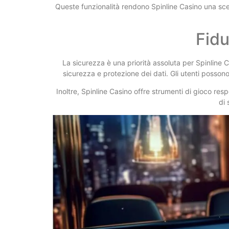
Queste funzionalità rendono Spinline Casino una scelt
Fidu
La sicurezza è una priorità assoluta per Spinline 
sicurezza e protezione dei dati. Gli utenti possono
Inoltre, Spinline Casino offre strumenti di gioco resp
di 