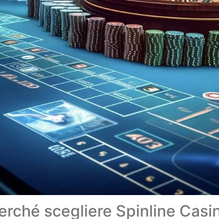
erché scegliere Spinline Casi