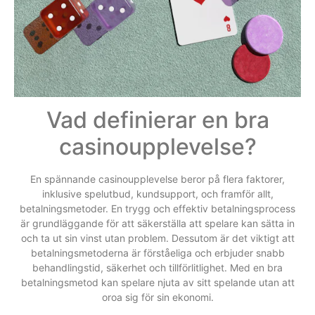
Vad definierar en bra
casinoupplevelse?
En spännande casinoupplevelse beror på flera faktorer,
inklusive spelutbud, kundsupport, och framför allt,
betalningsmetoder. En trygg och effektiv betalningsprocess
är grundläggande för att säkerställa att spelare kan sätta in
och ta ut sin vinst utan problem. Dessutom är det viktigt att
betalningsmetoderna är förståeliga och erbjuder snabb
behandlingstid, säkerhet och tillförlitlighet. Med en bra
betalningsmetod kan spelare njuta av sitt spelande utan att
oroa sig för sin ekonomi.