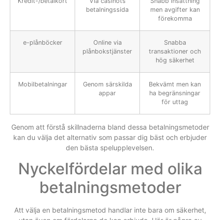
Kredit-/betalkort
Via casinots
Snabb insättning
betalningssida
men avgifter kan
förekomma
e-plånböcker
Online via
Snabba
plånbokstjänster
transaktioner och
hög säkerhet
Mobilbetalningar
Genom särskilda
Bekvämt men kan
appar
ha begränsningar
för uttag
Genom att förstå skillnaderna bland dessa betalningsmetoder
kan du välja det alternativ som passar dig bäst och erbjuder
den bästa spelupplevelsen.
Nyckelfördelar med olika
betalningsmetoder
Att välja en betalningsmetod handlar inte bara om säkerhet,